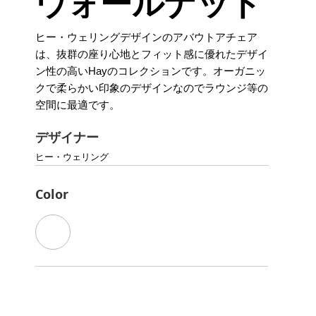
ウォールナット
ヒー・ウェリングデザインのアバウトアチェア
は、抜群の座り心地とフィット感に優れたデザイ
ン性の高いHayのコレクションです。オーガニッ
クで柔らかい印象のデザインなのでラウンジ等の
空間に最適です。
デザイナー
ヒー・ウェリング
Color