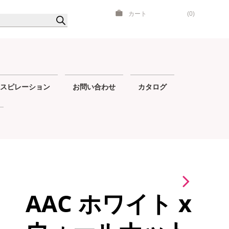
カート
(0)
スピレーション
お問い合わせ
カタログ
AAC ホワイト x