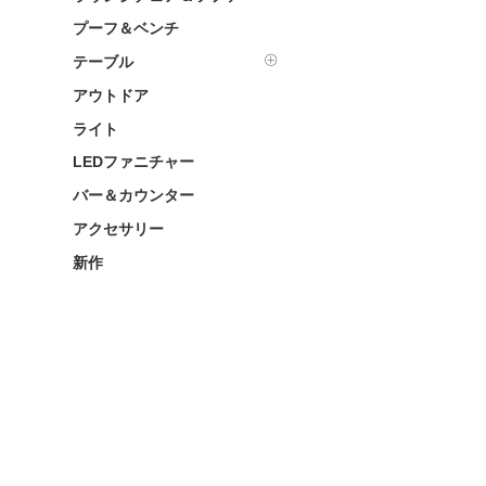
プーフ＆ベンチ
テーブル
アウトドア
ライト
LEDファニチャー
バー＆カウンター
アクセサリー
新作