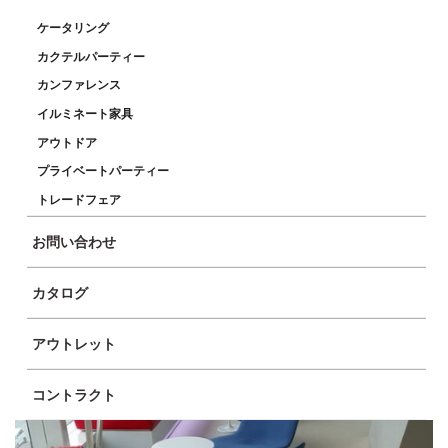
ケータリング
カクテルパーティー
カンファレンス
イルミネート家具
アウトドア
商品イメージ
プライベートパーティー
トレードフェア
お問い合わせ
カタログ
アウトレット
コントラクト