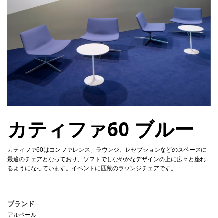
カティファ60 ブルー
カティファ60はコンファレンス、ラウンジ、レセプションなどのスペースに
最適のチェアとなっており、ソフトでしなやかなデザインの上に広々と座れ
るようになっています。イベントに匹敵のラウンジチェアです。
ブランド
アルペール