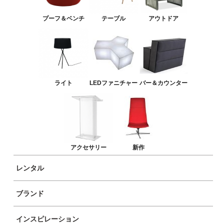
バー＆カウンター
プーフ＆ベンチ
テーブル
アウトドア
アクセサリー
新作
ライト
LEDファニチャー
バー＆カウンター
アクセサリー
新作
レンタル
ブランド
インスピレーション