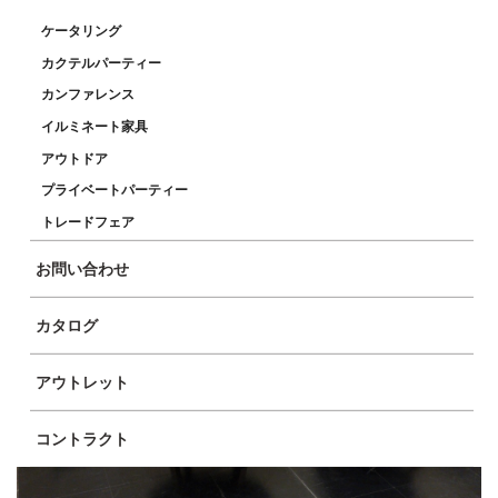
ケータリング
カクテルパーティー
カンファレンス
イルミネート家具
商品イメージ
アウトドア
プライベートパーティー
トレードフェア
お問い合わせ
カタログ
アウトレット
コントラクト