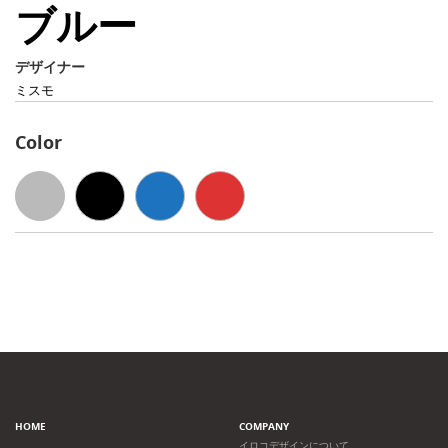
ブルー
デザイナー
ミスモ
Color
HOME
COMPANY
イロコデザインについて