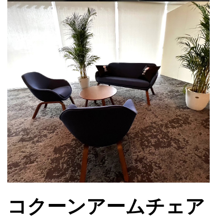
コクーンアームチェア