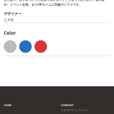
や、イベント会場、またVIPルームに匹敵のソファです。
デザイナー
ミスモ
Color
HOME
COMPANY
イロコデザインについて