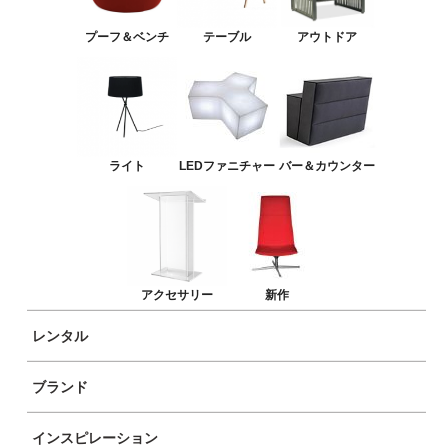
バー＆カウンター
プーフ＆ベンチ
テーブル
アウトドア
アクセサリー
新作
ライト
LEDファニチャー
バー＆カウンター
アクセサリー
新作
レンタル
ブランド
商品イメージ
インスピレーション