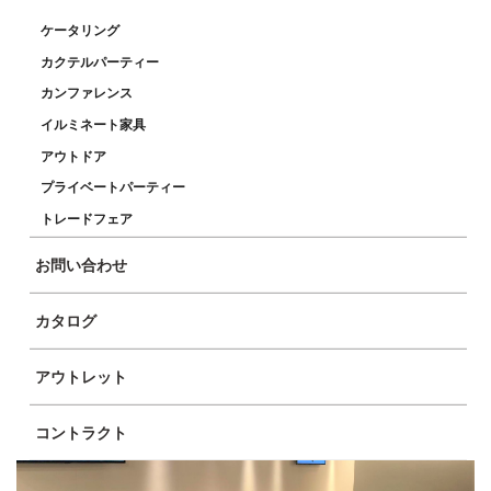
ケータリング
カクテルパーティー
カンファレンス
イルミネート家具
アウトドア
プライベートパーティー
トレードフェア
お問い合わせ
カタログ
アウトレット
コントラクト