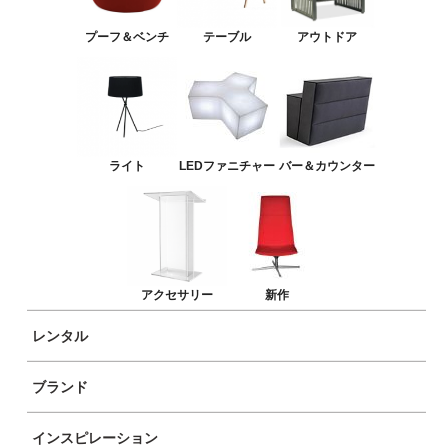
バー＆カウンター
プーフ＆ベンチ
テーブル
アウトドア
アクセサリー
新作
ライト
LEDファニチャー
バー＆カウンター
アクセサリー
新作
レンタル
ブランド
商品イメージ
インスピレーション