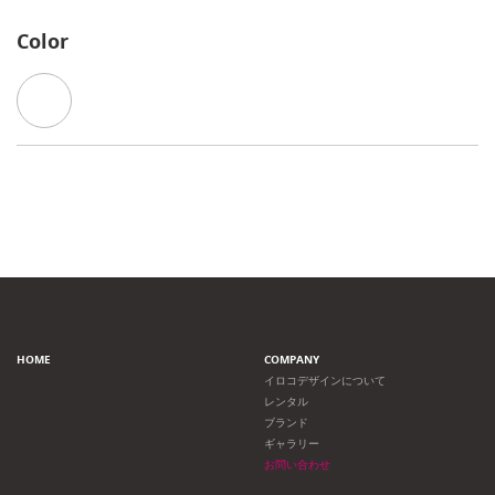
Color
HOME
COMPANY
イロコデザインについて
レンタル
ブランド
ギャラリー
お問い合わせ