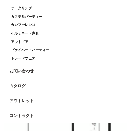
ケータリング
カクテルパーティー
カンファレンス
イルミネート家具
アウトドア
プライベートパーティー
トレードフェア
お問い合わせ
カタログ
アウトレット
コントラクト