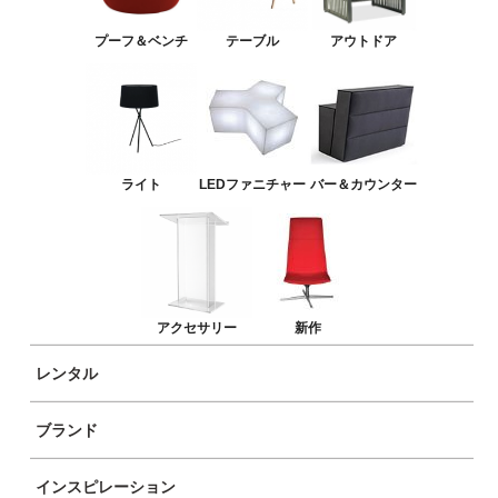
バー＆カウンター
プーフ＆ベンチ
テーブル
アウトドア
アクセサリー
新作
ライト
LEDファニチャー
バー＆カウンター
アクセサリー
新作
レンタル
ブランド
商品イメージ
インスピレーション