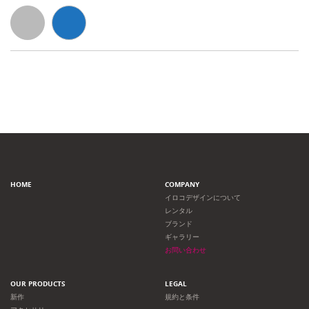
HOME
COMPANY
イロコデザインについて
レンタル
ブランド
ギャラリー
お問い合わせ
OUR PRODUCTS
LEGAL
新作
規約と条件