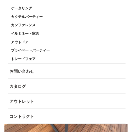
ケータリング
カクテルパーティー
商品イメージ
カンファレンス
イルミネート家具
アウトドア
プライベートパーティー
トレードフェア
お問い合わせ
カタログ
アウトレット
コントラクト