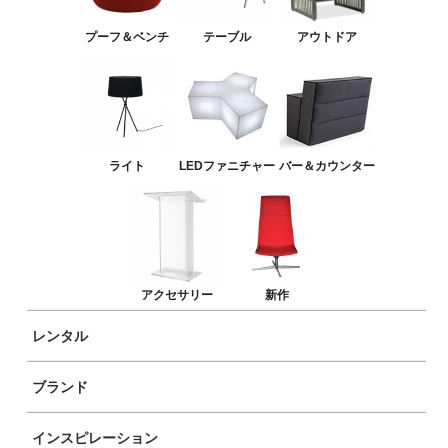
バー＆カウンター
プーフ＆ベンチ
テーブル
アウトドア
アクセサリー
新作
ライト
LEDファニチャー
バー＆カウンター
アクセサリー
新作
レンタル
ブランド
インスピレーション