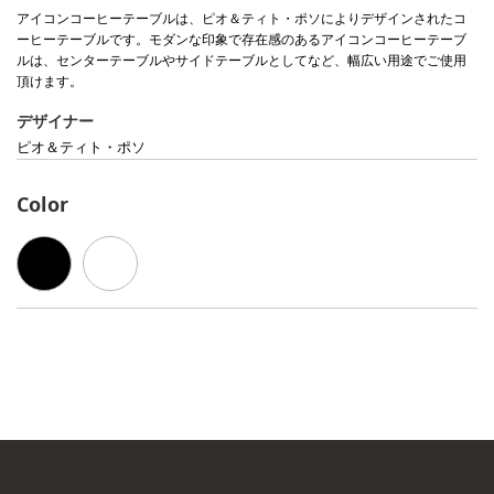
アイコンコーヒーテーブルは、ピオ＆ティト・ポソによりデザインされたコ
ーヒーテーブルです。モダンな印象で存在感のあるアイコンコーヒーテーブ
ルは、センターテーブルやサイドテーブルとしてなど、幅広い用途でご使用
頂けます。
デザイナー
ピオ＆ティト・ポソ
Color