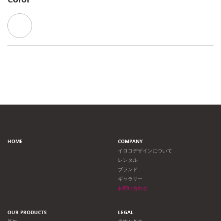
HOME
COMPANY
イロコデザインについて
レンタル
ブランド
ギャラリー
お問い合わせ
OUR PRODUCTS
LEGAL