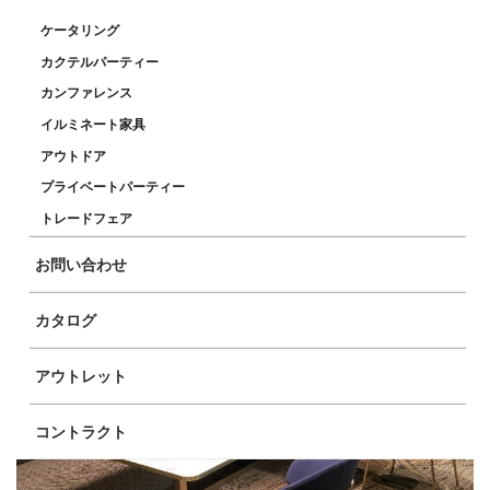
ケータリング
カクテルパーティー
カンファレンス
イルミネート家具
アウトドア
プライベートパーティー
トレードフェア
お問い合わせ
カタログ
アウトレット
コントラクト