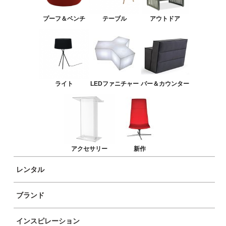
バー＆カウンター
プーフ＆ベンチ
テーブル
アウトドア
アクセサリー
新作
ライト
LEDファニチャー
バー＆カウンター
アクセサリー
新作
レンタル
ブランド
商品イメージ
インスピレーション