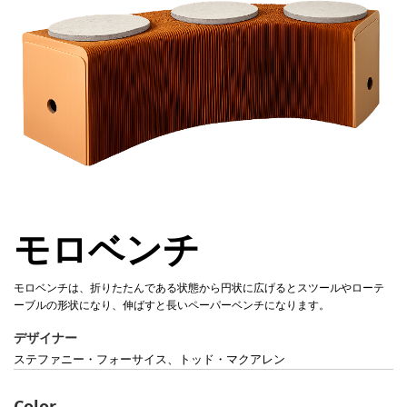
モロベンチ
モロベンチは、折りたたんである状態から円状に広げるとスツールやローテ
ーブルの形状になり、伸ばすと長いペーパーベンチになります。
デザイナー
ステファニー・フォーサイス、トッド・マクアレン
Color