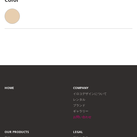
HOME
COMPANY
イロコデザインについて
レンタル
ブランド
ギャラリー
お問い合わせ
OUR PRODUCTS
LEGAL