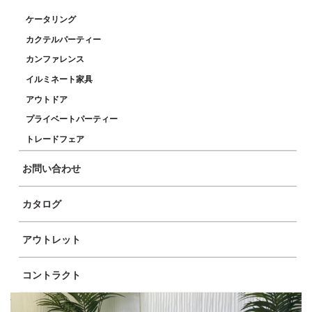
ケータリング
カクテルパーティー
カンファレンス
イルミネート家具
アウトドア
プライベートパーティー
トレードフェア
お問い合わせ
カタログ
アウトレット
コントラクト