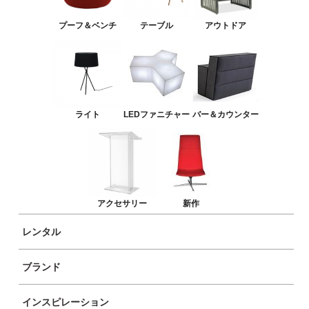
バー＆カウンター
プーフ＆ベンチ
テーブル
アウトドア
アクセサリー
新作
ライト
LEDファニチャー
バー＆カウンター
アクセサリー
新作
レンタル
ブランド
商品イメージ
インスピレーション