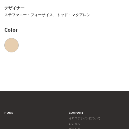
デザイナー
ステファニー・フォーサイス、トッド・マクアレン
Color
HOME
COMPANY
イロコデザインについて
レンタル