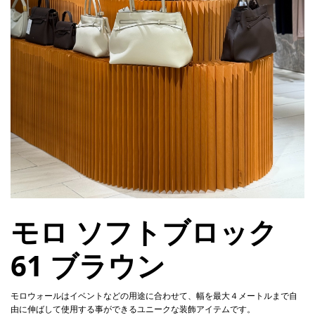
モロ ソフトブロック
61 ブラウン
モロウォールはイベントなどの用途に合わせて、幅を最大４メートルまで自
由に伸ばして使用する事ができるユニークな装飾アイテムです。