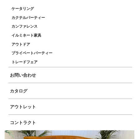
ケータリング
カクテルパーティー
カンファレンス
イルミネート家具
アウトドア
プライベートパーティー
トレードフェア
お問い合わせ
カタログ
アウトレット
コントラクト