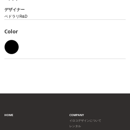
デザイナー
ペドラリR&D
Color
HOME
COMPANY
イロコデザインについて
レンタル