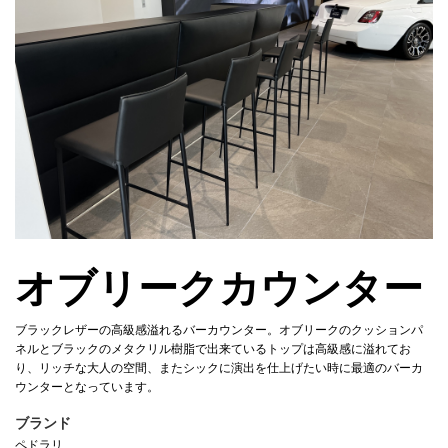
オブリークカウンター
ブラックレザーの高級感溢れるバーカウンター。オブリークのクッションパ
ネルとブラックのメタクリル樹脂で出来ているトップは高級感に溢れてお
り、リッチな大人の空間、またシックに演出を仕上げたい時に最適のバーカ
ウンターとなっています。
ブランド
ペドラリ