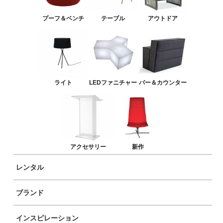
バー＆カウンター
プーフ＆ベンチ
テーブル
アウトドア
アクセサリー
新作
ライト
LEDファニチャー
バー＆カウンター
アクセサリー
新作
レンタル
ブランド
商品イメージ
インスピレーション