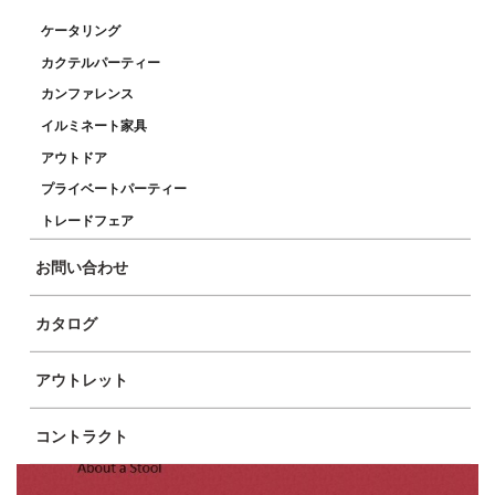
ケータリング
カクテルパーティー
カンファレンス
イルミネート家具
アウトドア
プライベートパーティー
トレードフェア
お問い合わせ
カタログ
アウトレット
コントラクト