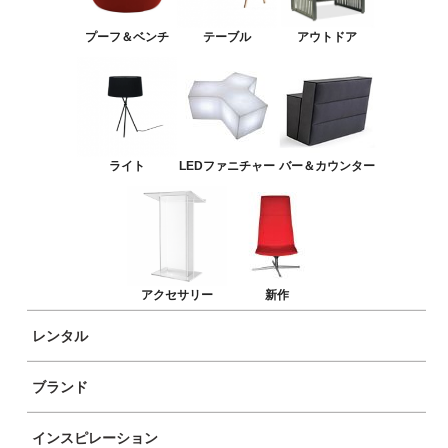
バー＆カウンター
プーフ＆ベンチ
テーブル
アウトドア
アクセサリー
新作
ライト
LEDファニチャー
バー＆カウンター
アクセサリー
新作
レンタル
ブランド
商品イメージ
インスピレーション