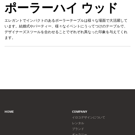
ポーラーハイ ウッド
エレガントでインパクトのあるポーラーテーブルは様々な場面で大活躍して
います。結婚式やパーティー、様々なイベントにうってつけのテーブルで、
デザイナーズスツールを合わせることでぞれぞれ異なった印象を与えてくれ
ます。
HOME
COMPANY
イロコデザインについて
レンタル
ブランド
ギャラリー