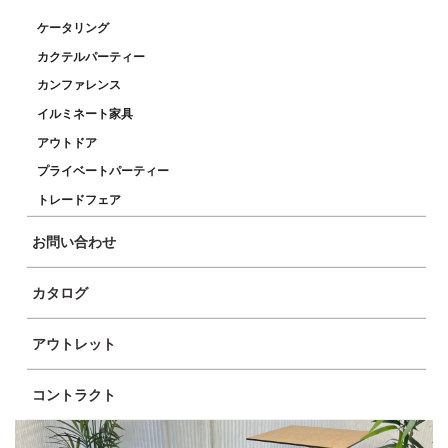
ケータリング
カクテルパーティー
カンファレンス
イルミネート家具
アウトドア
プライベートパーティー
トレードフェア
お問い合わせ
カタログ
アウトレット
コントラクト