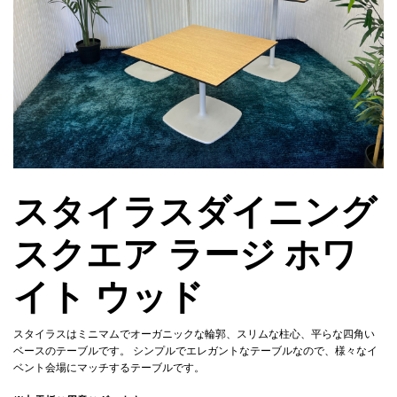
スタイラスダイニング
スクエア ラージ ホワ
イト ウッド
スタイラスはミニマムでオーガニックな輪郭、スリムな柱心、平らな四角い
ベースのテーブルです。 シンプルでエレガントなテーブルなので、様々なイ
ベント会場にマッチするテーブルです。