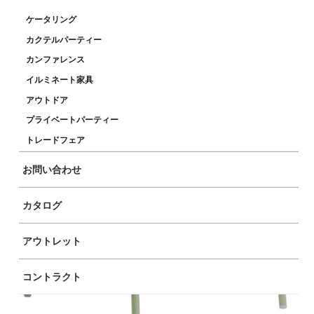
ケータリング
カクテルパーティー
カンファレンス
イルミネート家具
アウトドア
プライベートパーティー
トレードフェア
お問い合わせ
カタログ
アウトレット
コントラクト