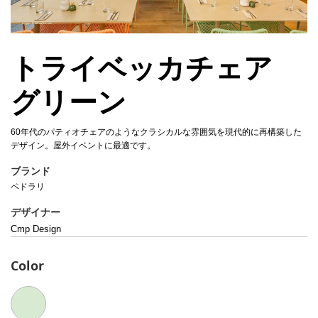
トライベッカチェア
グリーン
60年代のパティオチェアのようなクラシカルな雰囲気を現代的に再構築した
デザイン。屋外イベントに最適です。
ブランド
ペドラリ
デザイナー
Cmp Design
Color