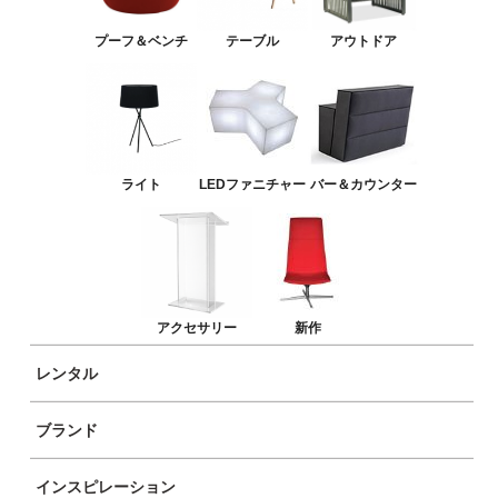
バー＆カウンター
プーフ＆ベンチ
テーブル
アウトドア
アクセサリー
新作
ライト
LEDファニチャー
バー＆カウンター
アクセサリー
新作
レンタル
ブランド
商品イメージ
インスピレーション