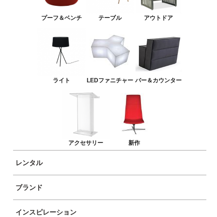
バー＆カウンター
プーフ＆ベンチ
テーブル
アウトドア
アクセサリー
新作
ライト
LEDファニチャー
バー＆カウンター
アクセサリー
新作
レンタル
ブランド
商品イメージ
インスピレーション