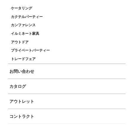
ケータリング
カクテルパーティー
カンファレンス
イルミネート家具
アウトドア
プライベートパーティー
トレードフェア
お問い合わせ
カタログ
アウトレット
コントラクト