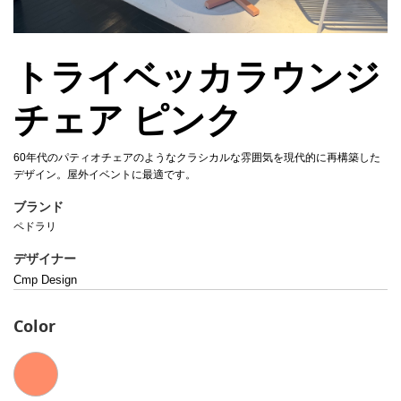
トライベッカラウンジ
チェア ピンク
60年代のパティオチェアのようなクラシカルな雰囲気を現代的に再構築した
デザイン。屋外イベントに最適です。
ブランド
ペドラリ
デザイナー
Cmp Design
Color