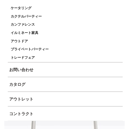
ケータリング
カクテルパーティー
カンファレンス
イルミネート家具
アウトドア
プライベートパーティー
トレードフェア
お問い合わせ
カタログ
アウトレット
コントラクト