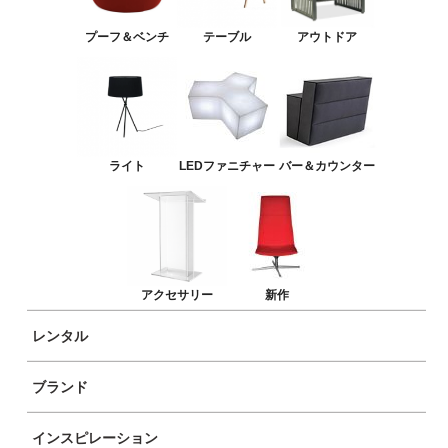
バー＆カウンター
プーフ＆ベンチ
テーブル
アウトドア
アクセサリー
新作
ライト
LEDファニチャー
バー＆カウンター
アクセサリー
新作
レンタル
ブランド
商品イメージ
インスピレーション