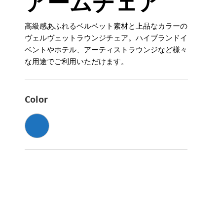
アームチェア
高級感あふれるベルベット素材と上品なカラーの
ヴェルヴェットラウンジチェア。ハイブランドイ
ベントやホテル、アーティストラウンジなど様々
な用途でご利用いただけます。
Color