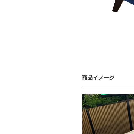
商品イメージ