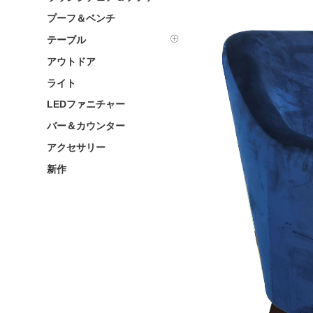
プーフ＆ベンチ
テーブル
アウトドア
ライト
LEDファニチャー
バー＆カウンター
アクセサリー
新作