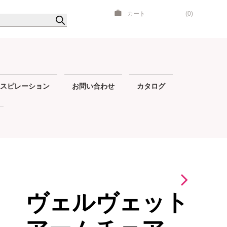
カート
(0)
スピレーション
お問い合わせ
カタログ
ヴェルヴェット