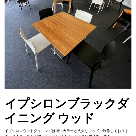
イプシロンブラックダ
イニング ウッド
イプシロンウッドダイニングは淡いカラーと丈夫なウッドで制作しておりま