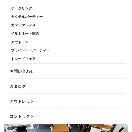
ケータリング
カクテルパーティー
カンファレンス
イルミネート家具
アウトドア
プライベートパーティー
トレードフェア
お問い合わせ
カタログ
アウトレット
コントラクト