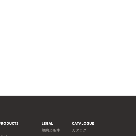
PRODUCTS
LEGAL
CATALOGUE
規約と条件
カタログ