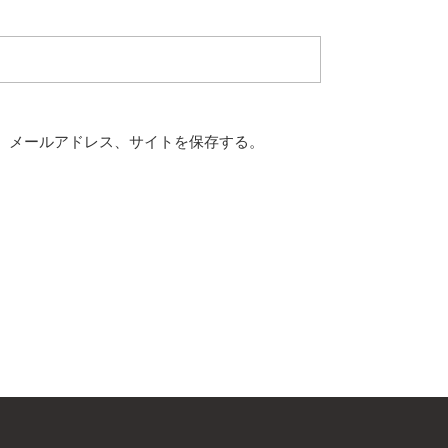
、メールアドレス、サイトを保存する。