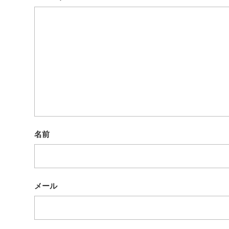
名前
メール