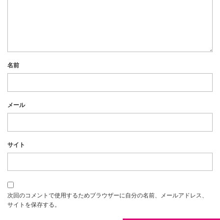
名前
メール
サイト
次回のコメントで使用するためブラウザーに自分の名前、メールアドレス、
サイトを保存する。