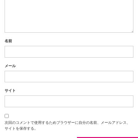
名前
メール
サイト
次回のコメントで使用するためブラウザーに自分の名前、メールアドレス、
サイトを保存する。