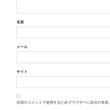
名前
メール
サイト
次回のコメントで使用するためブラウザーに自分の名前