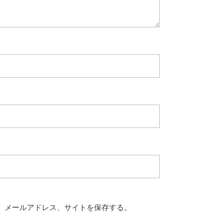
、メールアドレス、サイトを保存する。