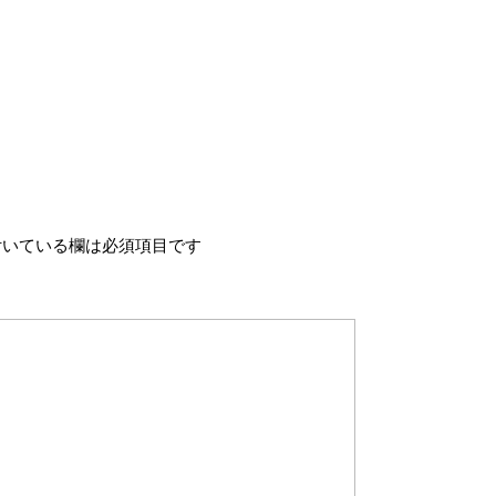
いている欄は必須項目です