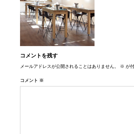
コメントを残す
メールアドレスが公開されることはありません。
※
が付
コメント
※