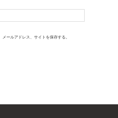
、メールアドレス、サイトを保存する。