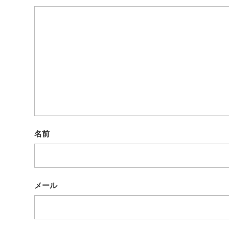
名前
メール