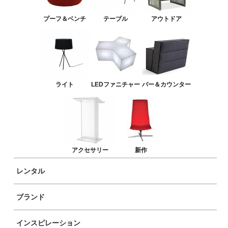
バー＆カウンター
プーフ＆ベンチ
テーブル
アウトドア
アクセサリー
新作
ライト
LEDファニチャー
バー＆カウンター
アクセサリー
新作
レンタル
ブランド
インスピレーション