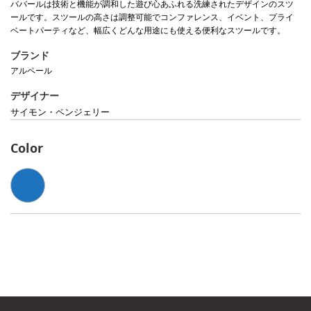
ババールは技術と機能が調和した遊び心あふれる洗練されたデザインのスツ
ールです。スツールの高さは調整可能でコンファレンス、イベント、プライ
ベートパーティなど、幅広くどんな用途にも使える便利なスツールです。
ブランド
アルペール
デザイナー
サイモン・ペンジェリー
Color