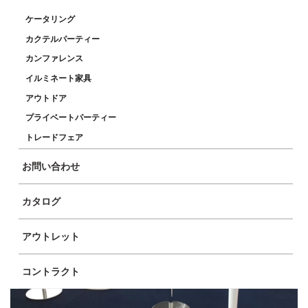
ケータリング
カクテルパーティー
カンファレンス
イルミネート家具
アウトドア
プライベートパーティー
商品イメージ
トレードフェア
お問い合わせ
カタログ
アウトレット
コントラクト