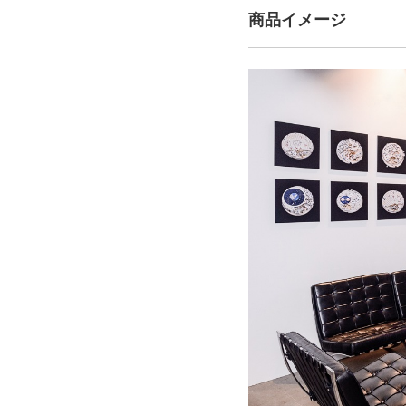
商品イメージ