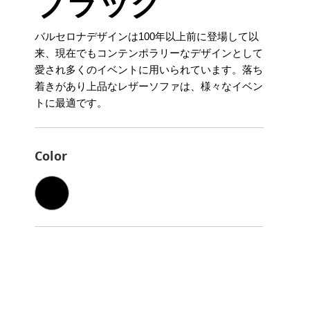
ブラック
バルセロナデザインは100年以上前に登場して以
来、現在でもコンテンポラリーなデザインとして
愛され多くのイベントに用いられています。落ち
着きがあり上品なレザーソファは、様々なイベン
トに最適です。
Color