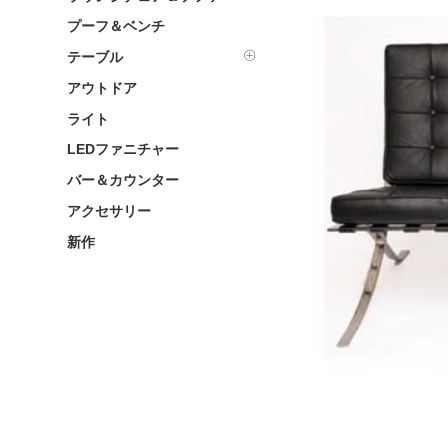
プーフ＆ベンチ
テーブル
アウトドア
ライト
LEDファニチャー
バー＆カウンター
アクセサリー
新作