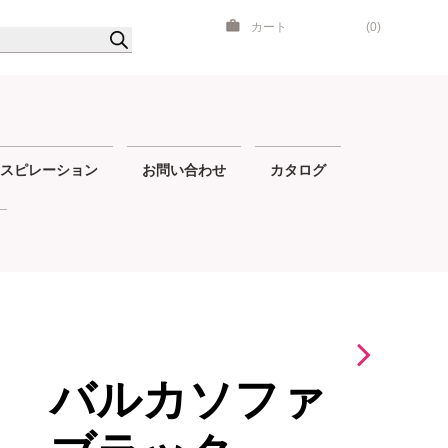
カート
(0)
スピレーション
お問い合わせ
カタログ
バルカソファ