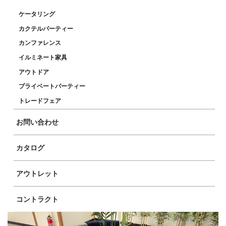
ケータリング
カクテルパーティー
カンファレンス
イルミネート家具
アウトドア
プライベートパーティー
トレードフェア
お問い合わせ
カタログ
アウトレット
コントラクト