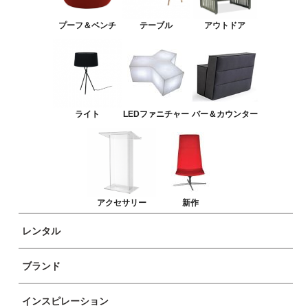
バー＆カウンター
プーフ＆ベンチ
テーブル
アウトドア
アクセサリー
新作
ライト
LEDファニチャー
バー＆カウンター
アクセサリー
新作
レンタル
ブランド
商品イメージ
インスピレーション