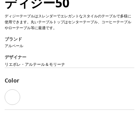
ディジー50
ディジーテーブルはスレンダーでエレガントなスタイルのテーブルで多様に
使用できます。丸いテーブルトップはセンターテーブル、コーヒーテーブル
やローテーブル等に最適です。
ブランド
アルペール
デザイナー
リエボレ・アルテール＆モリーナ
Color