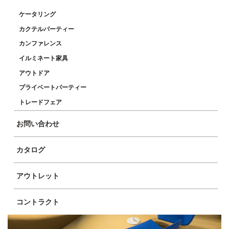
ケータリング
カクテルパーティー
カンファレンス
イルミネート家具
アウトドア
プライベートパーティー
トレードフェア
お問い合わせ
カタログ
アウトレット
コントラクト