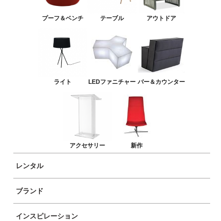
バー＆カウンター
プーフ＆ベンチ
テーブル
アウトドア
アクセサリー
新作
ライト
LEDファニチャー
バー＆カウンター
アクセサリー
新作
レンタル
ブランド
商品イメージ
インスピレーション