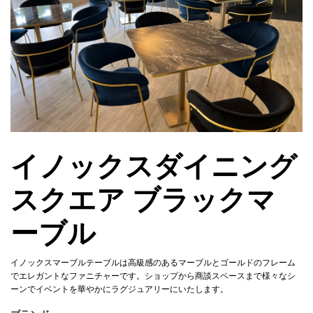
イノックスダイニング
スクエア ブラックマ
ーブル
イノックスマーブルテーブルは高級感のあるマーブルとゴールドのフレーム
でエレガントなファニチャーです。ショップから商談スペースまで様々なシ
ーンでイベントを華やかにラグジュアリーにいたします。