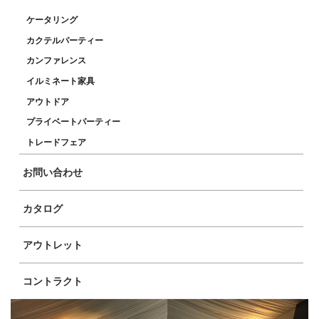
ケータリング
カクテルパーティー
カンファレンス
イルミネート家具
アウトドア
プライベートパーティー
トレードフェア
お問い合わせ
カタログ
アウトレット
コントラクト