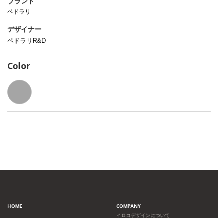
ブランド
ペドラリ
デザイナー
ペドラリR&D
Color
HOME
COMPANY
イロコデザインについて