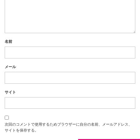
名前
メール
サイト
次回のコメントで使用するためブラウザーに自分の名前、メールアドレス、
サイトを保存する。