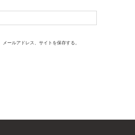
、メールアドレス、サイトを保存する。