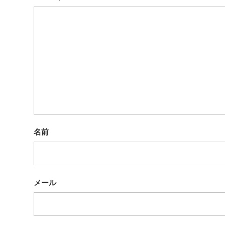
名前
メール