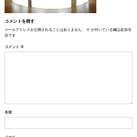
コメントを残す
メールアドレスが公開されることはありません。
※
が付いている欄は必須項
目です
コメント
※
名前
メール