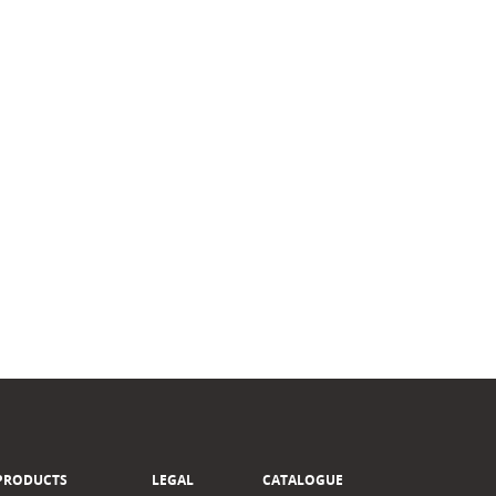
PRODUCTS
LEGAL
CATALOGUE