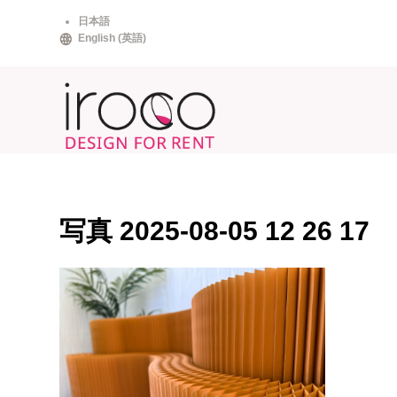
Skip
日本語
to
English
(
英語
)
content
写真 2025-08-05 12 26 17