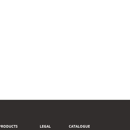
PRODUCTS
LEGAL
CATALOGUE