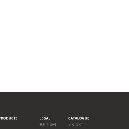
PRODUCTS
LEGAL
CATALOGUE
規約と条件
カタログ