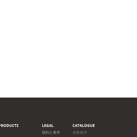
PRODUCTS
LEGAL
CATALOGUE
規約と条件
カタログ