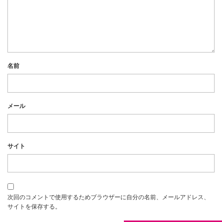
名前
メール
サイト
次回のコメントで使用するためブラウザーに自分の名前、メールアドレス、
サイトを保存する。