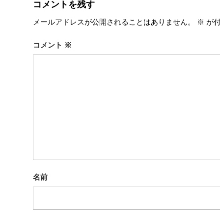
コメントを残す
メールアドレスが公開されることはありません。
※
が付
コメント
※
名前