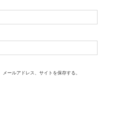
、メールアドレス、サイトを保存する。