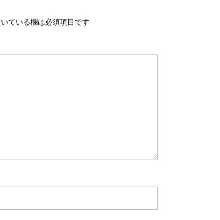
いている欄は必須項目です