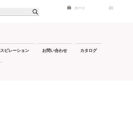
カート
(0)
スピレーション
お問い合わせ
カタログ