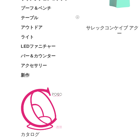
プーフ＆ベンチ
テーブル
サレックコンケイブ ア
アウトドア
ー
ライト
LEDファニチャー
バー＆カウンター
アクセサリー
新作
カタログ