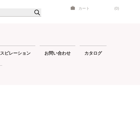
カート
(0)
スピレーション
お問い合わせ
カタログ