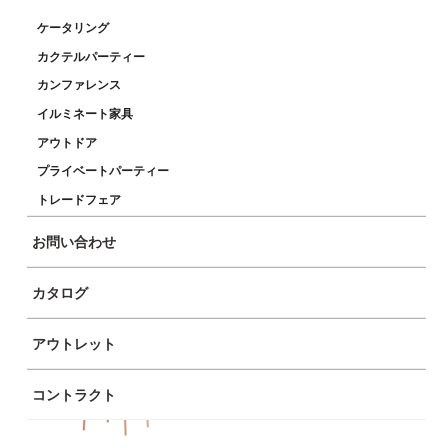
ケータリング
ボールドコーヒー ピンク
ボールドダイニング ピンク
カクテルパーティー
カンファレンス
イルミネート家具
アウトドア
プライベートパーティー
トレードフェア
お問い合わせ
ボールドハイ ピンク
トライベッカチェア ピンク
カタログ
アウトレット
コントラクト