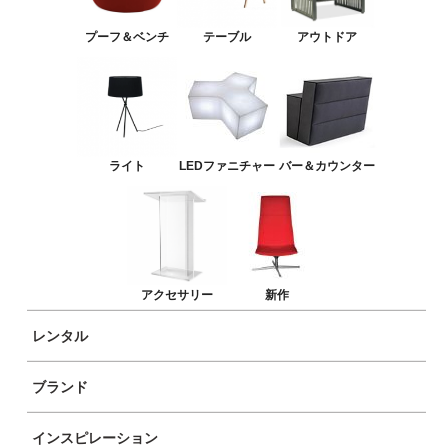
バー＆カウンター
プーフ＆ベンチ
テーブル
アウトドア
アクセサリー
新作
ライト
LEDファニチャー
バー＆カウンター
トライベッカソファ ピンク
トライベッカラウンジチェア ピンク
アクセサリー
新作
レンタル
ブランド
インスピレーション