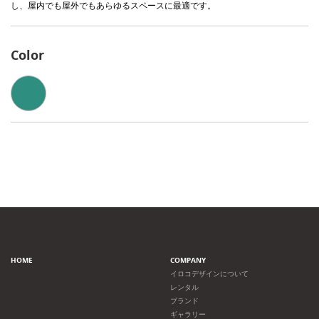
し、屋内でも屋外でもあらゆるスペースに最適です。
Color
HOME
COMPANY
イロコデザインについて
レンタル
ブランド
ギャラリー