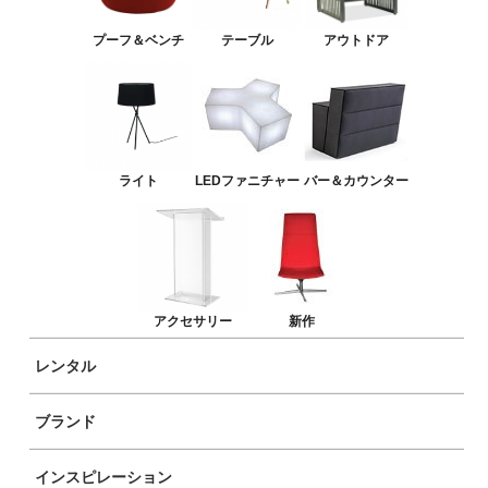
バー＆カウンター
プーフ＆ベンチ
テーブル
アウトドア
アクセサリー
新作
ライト
LEDファニチャー
バー＆カウンター
アクセサリー
新作
レンタル
ブランド
商品イメージ
インスピレーション