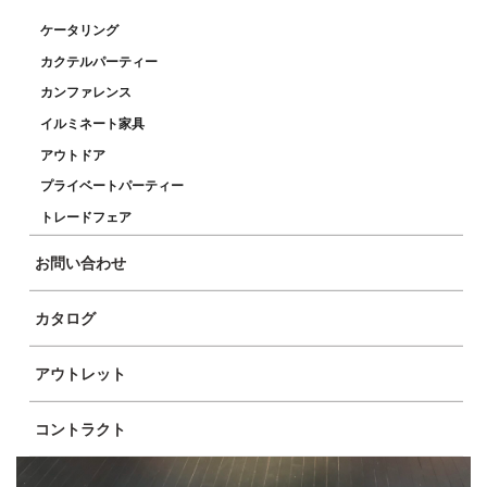
ケータリング
カクテルパーティー
カンファレンス
イルミネート家具
アウトドア
プライベートパーティー
トレードフェア
お問い合わせ
カタログ
アウトレット
コントラクト