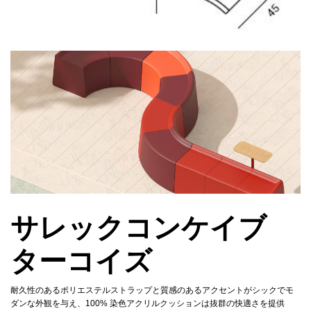
サレックコンケイブ
ターコイズ
耐久性のあるポリエステルストラップと質感のあるアクセントがシックでモ
ダンな外観を与え、100% 染色アクリルクッションは抜群の快適さを提供