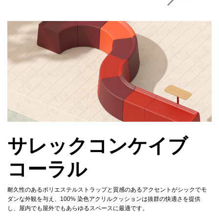
サレックコンケイブ
コーラル
耐久性のあるポリエステルストラップと質感のあるアクセントがシックでモ
ダンな外観を与え、100% 染色アクリルクッションは抜群の快適さを提供
し、屋内でも屋外でもあらゆるスペースに最適です。