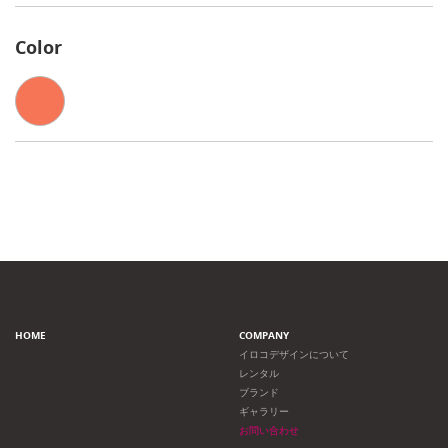
Color
HOME
COMPANY
イロコデザインについて
レンタル
ブランド
ギャラリー
お問い合わせ