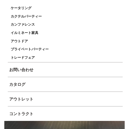
ケータリング
カクテルパーティー
カンファレンス
イルミネート家具
アウトドア
プライベートパーティー
トレードフェア
お問い合わせ
カタログ
アウトレット
コントラクト