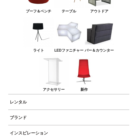
バー＆カウンター
プーフ＆ベンチ
テーブル
アウトドア
アクセサリー
新作
ライト
LEDファニチャー
バー＆カウンター
アクセサリー
新作
レンタル
ブランド
商品イメージ
インスピレーション